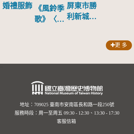
屏東市勝
婚禮服飾
《風鈴季
利新城國
歌》〈渡
慶日升旗
雨巷雨〉
更 多
:::
地址：709025 臺南市安南區長和路一段250號
服務時段：周一至周五 09:30 - 12:30、13:30 - 17:30
客服信箱