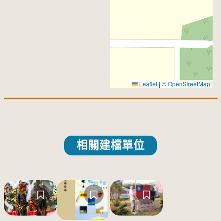
Leaflet
|
©
OpenStreetMap
相關建檔單位