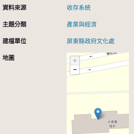
資料來源
收存系統
主題分類
產業與經濟
建檔單位
屏東縣政府文化處
地圖
+
−