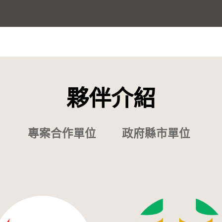
夥伴介紹
專案合作單位
政府縣市單位