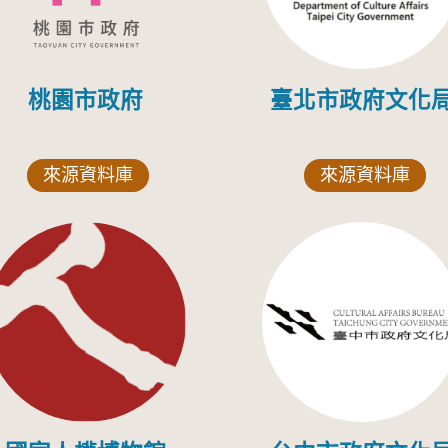
桃園市政府
臺北市政府文化
來源資料庫
來源資料庫