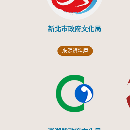
新北市政府文化局
來源資料庫