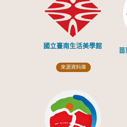
國立臺南生活美學館
苗
來源資料庫