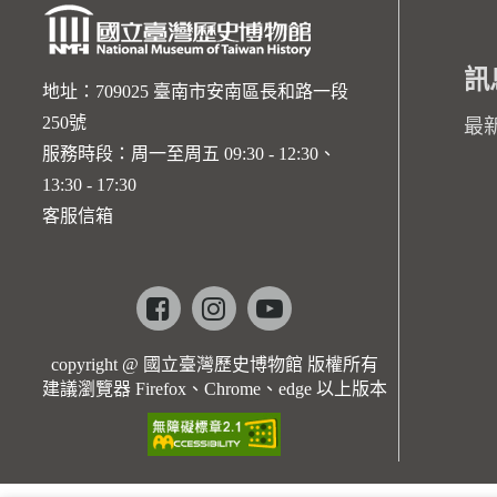
訊
地址：709025 臺南市安南區長和路一段
250號
最
服務時段：周一至周五 09:30 - 12:30、
13:30 - 17:30
客服信箱
Facebook
instagram
youtube
copyright @ 國立臺灣歷史博物館 版權所有
建議瀏覽器 Firefox、Chrome、edge 以上版本