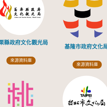
栗縣政府文化觀光局
基隆市政府文化
來源資料庫
來源資料庫