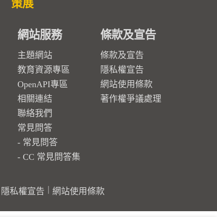
策展
網站服務
條款及宣告
主題網站
條款及宣告
教育資源專區
隱私權宣告
OpenAPI專區
網站使用條款
相關連結
著作權爭議處理
聯絡我們
常見問答
常見問答
CC 常見問答集
隱私權宣告
網站使用條款