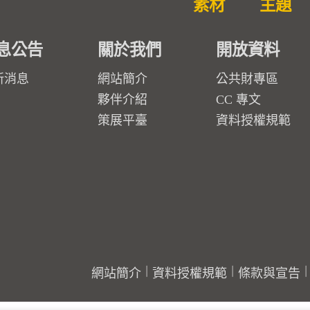
素材
主題
息公告
關於我們
開放資料
新消息
網站簡介
公共財專區
夥伴介紹
CC 專文
策展平臺
資料授權規範
網站簡介
資料授權規範
條款與宣告