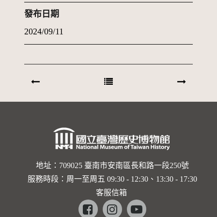
發布日期
2024/09/11
地址：709025 臺南市安南區長和路一段250號
服務時段：周一至周五 09:30 - 12:30、13:30 - 17:30
客服信箱
Facebook
instagram
youtube