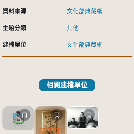
資料來源
文化部典藏網
主題分類
其他
建檔單位
文化部典藏網
相關建檔單位