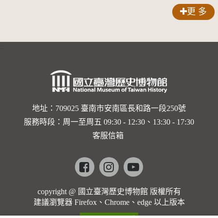
更 多
:::
地址：709025 臺南市安南區長和路一段250號
服務時段：周一至周五 09:30 - 12:30、13:30 - 17:30
客服信箱
Facebook
instagram
youtube
copyright @ 國立臺灣歷史博物館 版權所有
建議瀏覽器 Firefox、Chrome、edge 以上版本