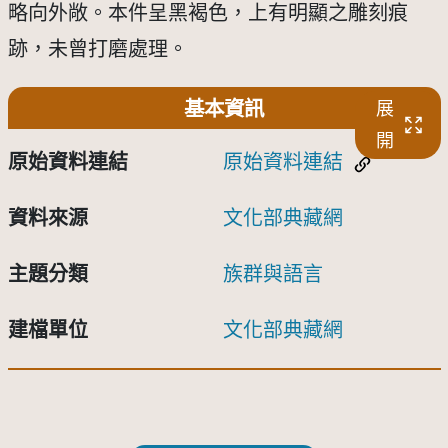
略向外敞。本件呈黑褐色，上有明顯之雕刻痕
跡，未曾打磨處理。
基本資訊
展
開
原始資料連結
原始資料連結
資料來源
文化部典藏網
主題分類
族群與語言
建檔單位
文化部典藏網