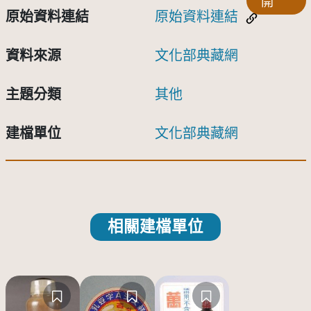
開
原始資料連結
原始資料連結
資料來源
文化部典藏網
主題分類
其他
建檔單位
文化部典藏網
相關建檔單位