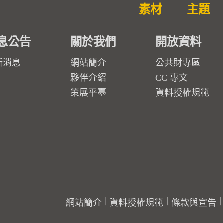
素材
主題
息公告
關於我們
開放資料
新消息
網站簡介
公共財專區
夥伴介紹
CC 專文
策展平臺
資料授權規範
網站簡介
資料授權規範
條款與宣告