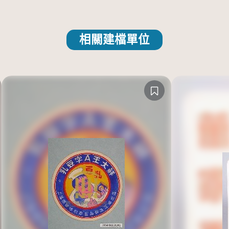
相關建檔單位