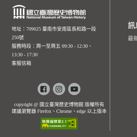
訊
地址：709025 臺南市安南區長和路一段
250號
最
服務時段：周一至周五 09:30 - 12:30、
13:30 - 17:30
客服信箱
Facebook
instagram
youtube
copyright @ 國立臺灣歷史博物館 版權所有
建議瀏覽器 Firefox、Chrome、edge 以上版本