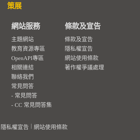
策展
網站服務
條款及宣告
主題網站
條款及宣告
教育資源專區
隱私權宣告
OpenAPI專區
網站使用條款
相關連結
著作權爭議處理
聯絡我們
常見問答
常見問答
CC 常見問答集
隱私權宣告
網站使用條款