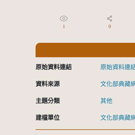
1
0
原始資料連結
原始資料連
資料來源
文化部典藏
主題分類
其他
建檔單位
文化部典藏