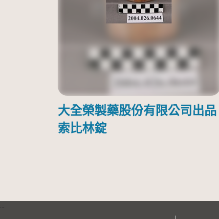
大全榮製藥股份有限公司出品
索比林錠
:::