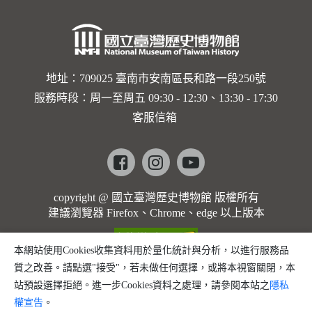
地址：709025 臺南市安南區長和路一段250號
服務時段：周一至周五 09:30 - 12:30、13:30 - 17:30
客服信箱
Facebook
instagram
youtube
copyright @ 國立臺灣歷史博物館 版權所有
建議瀏覽器 Firefox、Chrome、edge 以上版本
本網站使用Cookies收集資料用於量化統計與分析，以進行服務品
質之改善。請點選"接受"，若未做任何選擇，或將本視窗關閉，本
站預設選擇拒絕。進一步Cookies資料之處理，請參閱本站之
隱私
權宣告
。