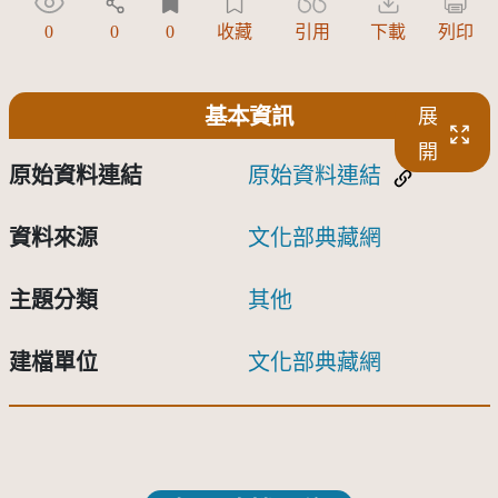
0
0
0
收藏
引用
下載
列印
基本資訊
展
開
原始資料連結
原始資料連結
資料來源
文化部典藏網
主題分類
其他
建檔單位
文化部典藏網