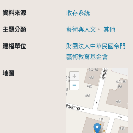
資料來源
收存系統
主題分類
藝術與人文
、
其他
建檔單位
財團法人中華民國帝門
藝術教育基金會
地圖
+
−