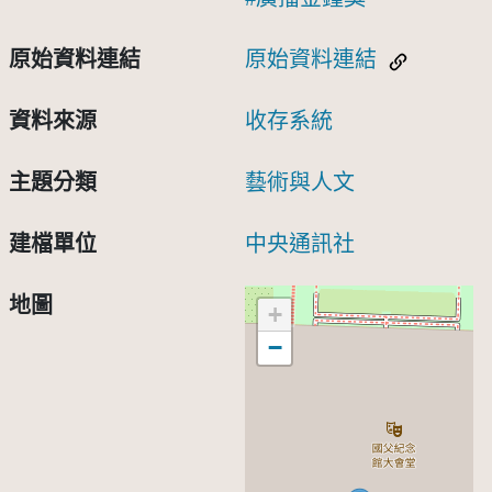
原始資料連結
原始資料連結
資料來源
收存系統
主題分類
藝術與人文
建檔單位
中央通訊社
地圖
+
−