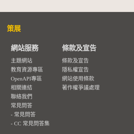
策展
網站服務
條款及宣告
主題網站
條款及宣告
教育資源專區
隱私權宣告
OpenAPI專區
網站使用條款
相關連結
著作權爭議處理
聯絡我們
常見問答
常見問答
CC 常見問答集