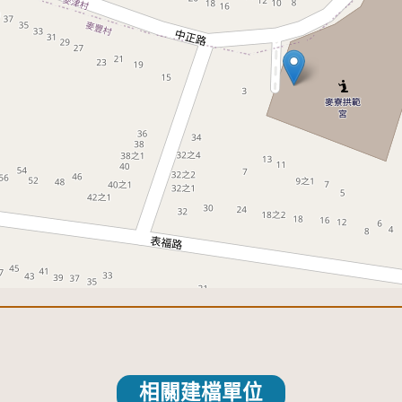
相關建檔單位