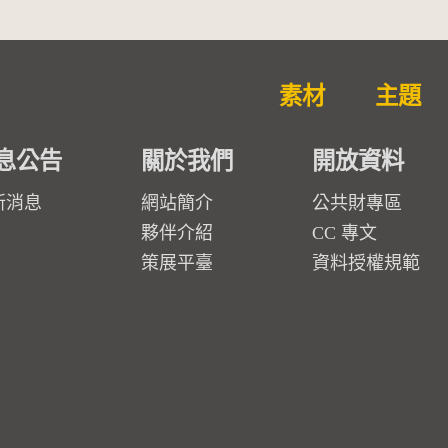
素材
主題
息公告
關於我們
開放資料
新消息
網站簡介
公共財專區
夥伴介紹
CC 專文
策展平臺
資料授權規範