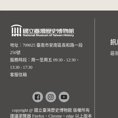
:::
訊
地址：709025 臺南市安南區長和路一段
250號
最
服務時段：周一至周五 09:30 - 12:30、
13:30 - 17:30
客服信箱
Facebook
instagram
youtube
copyright @ 國立臺灣歷史博物館 版權所有
建議瀏覽器 Firefox、Chrome、edge 以上版本