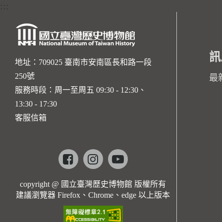
:::
訊
地址：709025 臺南市安南區長和路一段
250號
最
服務時段：周一至周五 09:30 - 12:30、
13:30 - 17:30
客服信箱
Facebook
instagram
youtube
copyright @ 國立臺灣歷史博物館 版權所有
建議瀏覽器 Firefox、Chrome、edge 以上版本