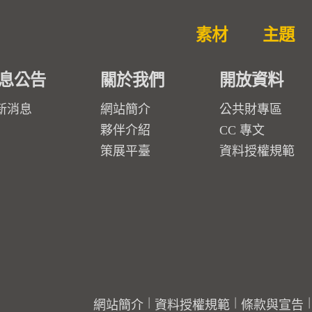
素材
主題
息公告
關於我們
開放資料
新消息
網站簡介
公共財專區
夥伴介紹
CC 專文
策展平臺
資料授權規範
網站簡介
資料授權規範
條款與宣告