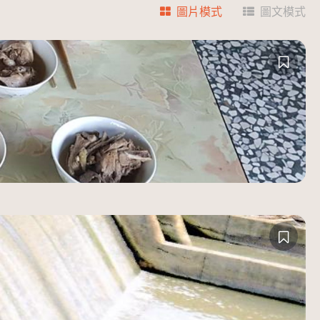
圖片模式
圖文模式