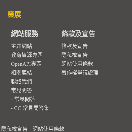
策展
網站服務
條款及宣告
主題網站
條款及宣告
教育資源專區
隱私權宣告
OpenAPI專區
網站使用條款
相關連結
著作權爭議處理
聯絡我們
常見問答
常見問答
CC 常見問答集
隱私權宣告
網站使用條款