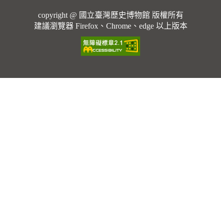
copyright @ 國立臺灣歷史博物館 版權所有
建議瀏覽器 Firefox、Chrome、edge 以上版本