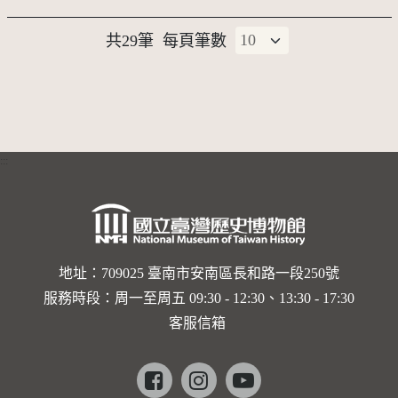
共29筆
每頁筆數
:::
地址：709025 臺南市安南區長和路一段250號
服務時段：周一至周五 09:30 - 12:30、13:30 - 17:30
客服信箱
Facebook
instagram
youtube