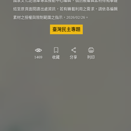
國家文化記憶庫專案推動中心編輯，個別被編輯素材得點擊鏈
結至原頁面閱讀出處資訊，若有轉載利用之需求，請依各編輯
素材之授權與限制範圍之指示，2026/02/26。
關鍵詞
臺灣民主專題
1469
收藏
分享
列印