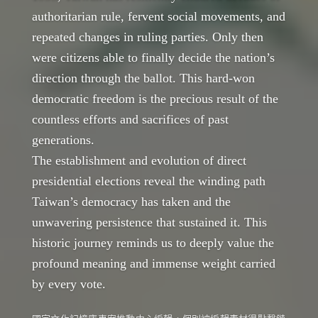
authoritarian rule, fervent social movements, and
repeated changes in ruling parties. Only then
were citizens able to finally decide the nation’s
direction through the ballot. This hard-won
democratic freedom is the precious result of the
countless efforts and sacrifices of past
generations.
The establishment and evolution of direct
presidential elections reveal the winding path
Taiwan’s democracy has taken and the
unwavering persistence that sustained it. This
historic journey reminds us to deeply value the
profound meaning and immense weight carried
by every vote.