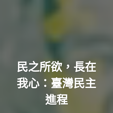
民之所欲，長在
我心：臺灣民主
進程