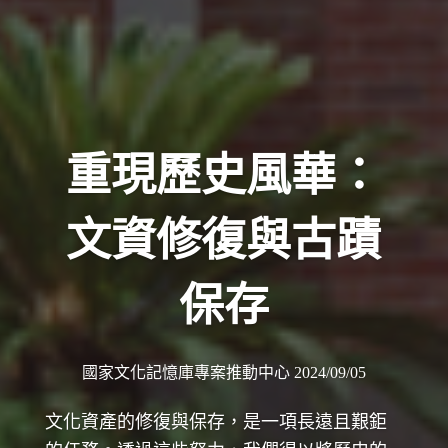
重現歷史風華：
文資修復與古蹟
保存
國家文化記憶庫專案推動中心 2024/09/05
文化資產的修復與保存，是一項長遠且艱鉅