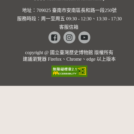
地址：709025 臺南市安南區長和路一段250號
服務時段：周一至周五 09:30 - 12:30、13:30 - 17:30
客服信箱
Facebook
instagram
youtube
copyright @ 國立臺灣歷史博物館 版權所有
建議瀏覽器 Firefox、Chrome、edge 以上版本