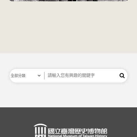
關鍵字
分類
搜尋