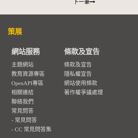
下一筆
策展
網站服務
條款及宣告
主題網站
條款及宣告
教育資源專區
隱私權宣告
OpenAPI專區
網站使用條款
相關連結
著作權爭議處理
聯絡我們
常見問答
常見問答
CC 常見問答集