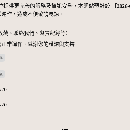
並提供更完善的服務及資訊安全，本網站預計於
【2026-
常運作，造成不便敬請見諒。
收藏、聯絡我們、瀏覽紀錄等）
復正常運作，感謝您的體諒與支持！
政府資料開放授權條款-第1版
政府資料開放授權條款-第1版
/20
/20