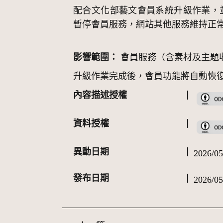
配合文化部藝文會員系統升級作業，
暫停會員服務，網站其他服務維持正
影響範圍：
會員服務（含素材及主題
升級作業完成後，會員功能將自動恢
內容描述授權
資料授權
異動日期
2026/05
發布日期
2026/05