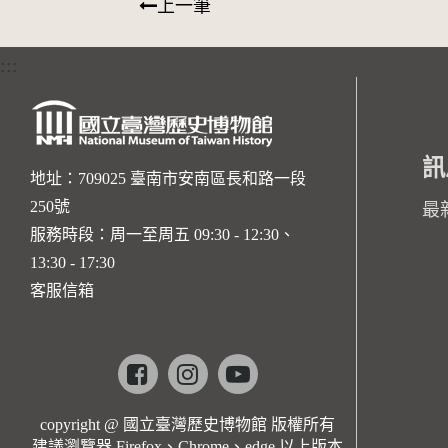
上一筆
:::
訊
地址：709025 臺南市安南區長和路一段
250號
最
服務時段：周一至周五 09:30 - 12:30、
13:30 - 17:30
客服信箱
Facebook
instagram
youtube
copyright @ 國立臺灣歷史博物館 版權所有
建議瀏覽器 Firefox、Chrome、edge 以上版本