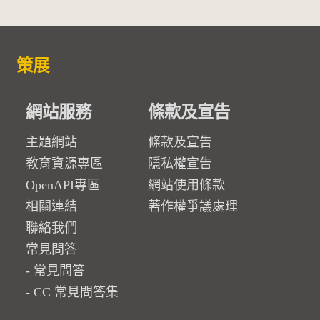
策展
網站服務
條款及宣告
主題網站
條款及宣告
教育資源專區
隱私權宣告
OpenAPI專區
網站使用條款
相關連結
著作權爭議處理
聯絡我們
常見問答
常見問答
CC 常見問答集