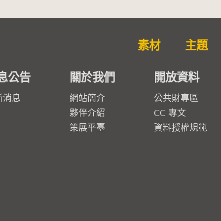
素材
主題
息公告
關於我們
開放資料
新消息
網站簡介
公共財專區
夥伴介紹
CC 專文
策展平臺
資料授權規範