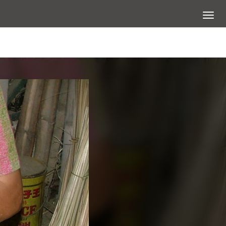
展開選
查看大圖