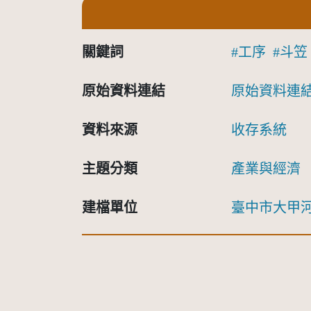
關鍵詞
工序
斗笠
原始資料連結
原始資料連
資料來源
收存系統
主題分類
產業與經濟
建檔單位
臺中市大甲