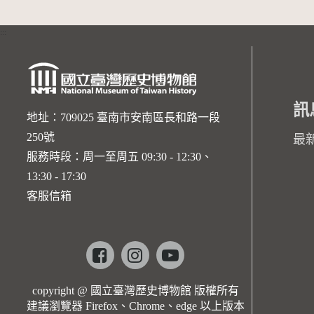
:::
訊
地址：709025 臺南市安南區長和路一段
250號
最
服務時段：周一至周五 09:30 - 12:30、
13:30 - 17:30
客服信箱
Facebook
instagram
youtube
copyright @ 國立臺灣歷史博物館 版權所有
建議瀏覽器 Firefox、Chrome、edge 以上版本