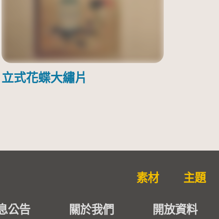
立式花蝶大繡片
素材
主題
息公告
關於我們
開放資料