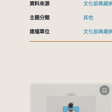
資料來源
文化部典藏
主題分類
其他
建檔單位
文化部典藏