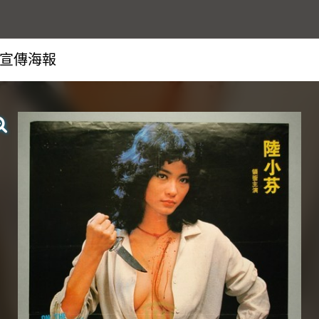
宣傳海報
查看