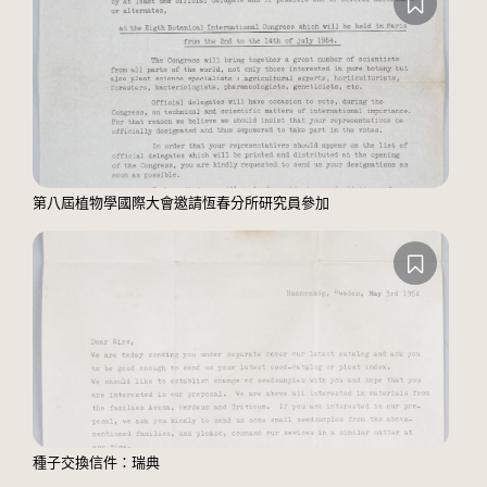
第八屆植物學國際大會邀請恆春分所研究員參加
種子交換信件：瑞典