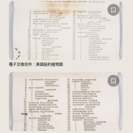
種子交換信件：美國紐約植物園