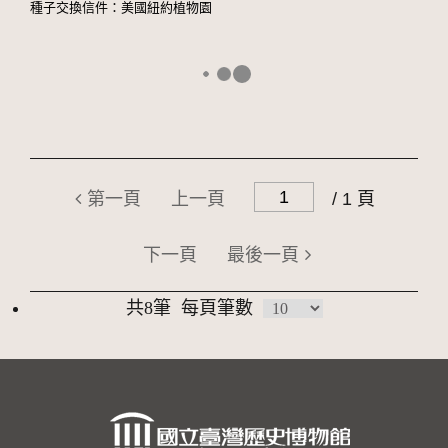
種子交換信件：美國紐約植物園
第一頁
上一頁
/ 1 頁
下一頁
最後一頁
共8筆
每頁筆數