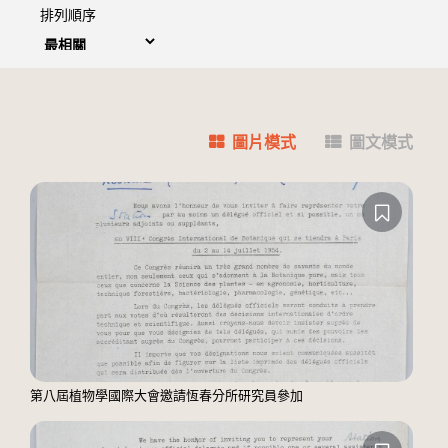
排列順序
圖片模式
圖文模式
第八屆植物學國際大會邀請恆春分所研究員參加