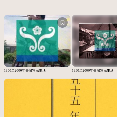
1950至2006年臺灣常民生活
1950至2006年臺灣常民生活