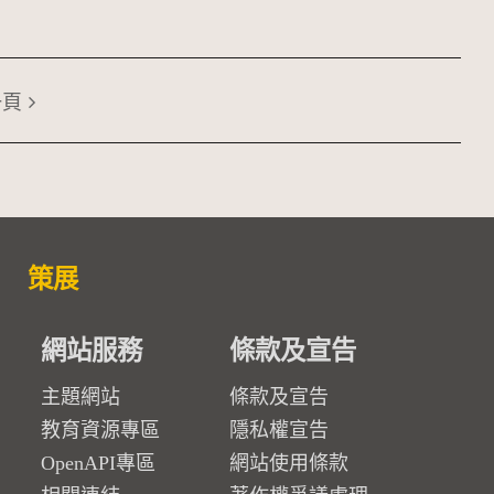
一頁
策展
網站服務
條款及宣告
主題網站
條款及宣告
教育資源專區
隱私權宣告
OpenAPI專區
網站使用條款