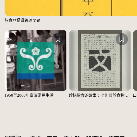
飲食品標識管理問題
1950至2006年臺灣常民生活
珍惜飲食的故事：七則關於食物的個人、家庭、家族、社會、國族記憶
口