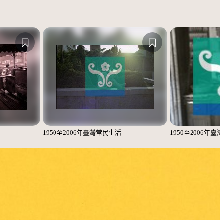
1950至2006年臺灣常民生活
1950至2006年