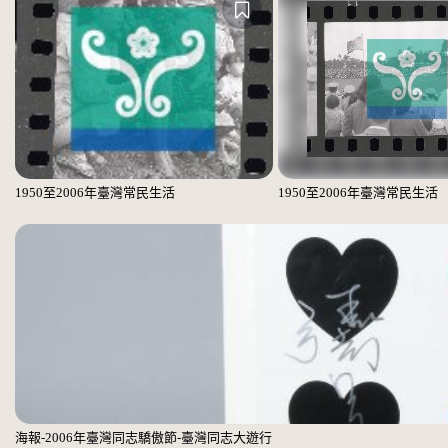
1950至2006年臺灣常民生活
1950至2006年臺灣常民生活
海報-2006年臺灣同志驕傲節-臺灣同志大遊行