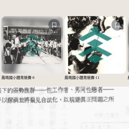
鳳鳴國小體育競賽-9
鳳鳴國小體育競賽-11