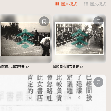
圖片模式
圖文模式
鳳鳴國小體育競賽-12
鳳鳴國小體育競賽-13