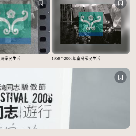
年臺灣常民生活
1950至2006年臺灣常民生活