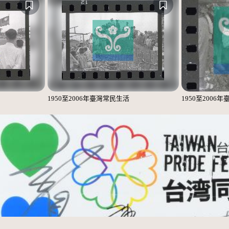
1950至2006年臺灣常民生活
1950至2006