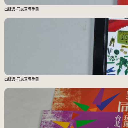
出版品-同志宣導手冊
出版品-同志宣導手冊