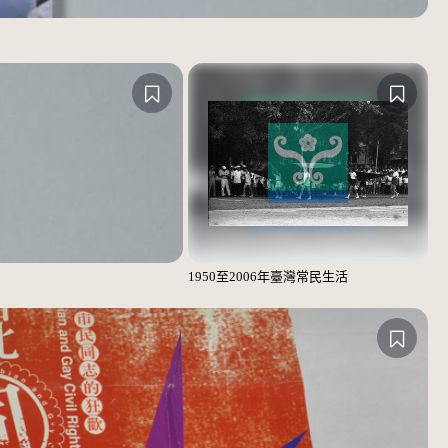
1950至2006年臺灣常民生活