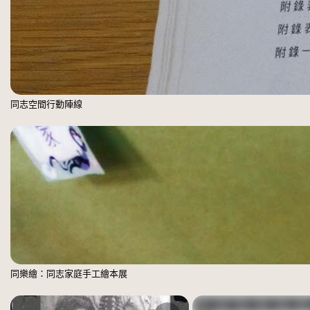
同志空間行動陣線
同樂繪：同志家庭手工繪本展