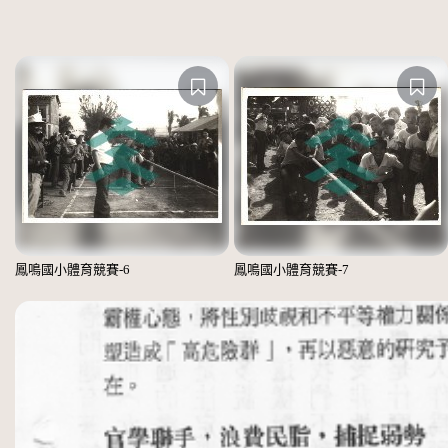
鳳鳴國小體育競賽-6
鳳鳴國小體育競賽-7