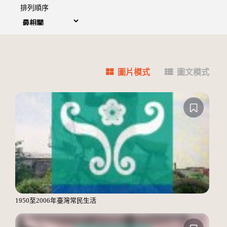
排列順序
圖片模式
圖文模式
1950至2006年臺灣常民生活