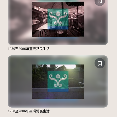
1950至2006年臺灣常民生活
1950至2006年臺灣常民生活