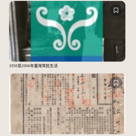
1950至2006年臺灣常民生活