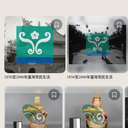
1950至2006年臺灣常民生活
1950至2006年臺灣常民生活