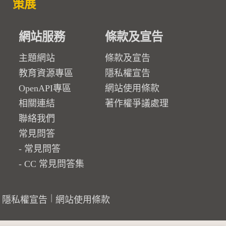
策展
網站服務
條款及宣告
主題網站
條款及宣告
教育資源專區
隱私權宣告
OpenAPI專區
網站使用條款
相關連結
著作權爭議處理
聯絡我們
常見問答
常見問答
CC 常見問答集
隱私權宣告
網站使用條款