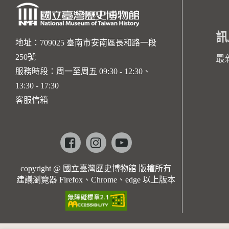
訊
地址：709025 臺南市安南區長和路一段
250號
最
服務時段：周一至周五 09:30 - 12:30、
13:30 - 17:30
客服信箱
Facebook
instagram
youtube
copyright @ 國立臺灣歷史博物館 版權所有
建議瀏覽器 Firefox、Chrome、edge 以上版本