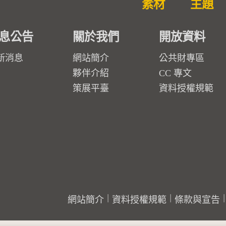
素材
主題
息公告
關於我們
開放資料
新消息
網站簡介
公共財專區
夥伴介紹
CC 專文
策展平臺
資料授權規範
網站簡介
資料授權規範
條款與宣告