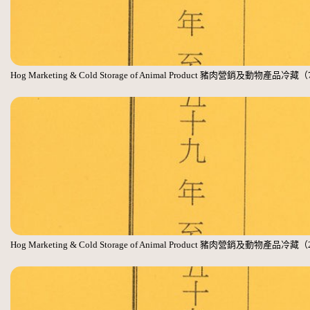
Hog Marketing & Cold Storage of Animal Product 豬肉營銷及動物產品冷藏
Hog Marketing & Cold Storage of Animal Product 豬肉營銷及動物產品冷藏