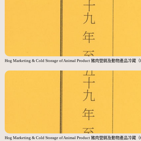
Hog Marketing & Cold Storage of Animal Product 豬肉營銷及動物產品冷藏
Hog Marketing & Cold Storage of Animal Product 豬肉營銷及動物產品冷藏