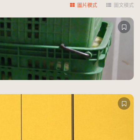
圖片模式
圖文模式