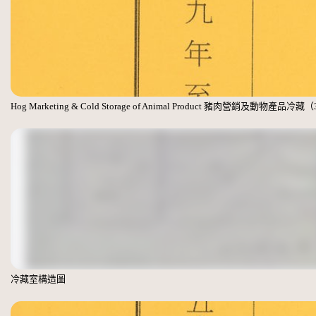
Hog Marketing & Cold Storage of Animal Product 豬肉營銷及動物產品冷藏
冷藏室構造圖