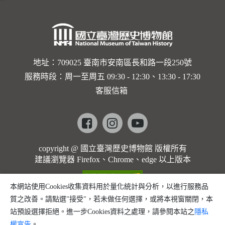
地址：709025 臺南市安南區長和路一段250號
服務時段：周一至周五 09:30 - 12:30、13:30 - 17:30
客服信箱
Facebook
instagram
youtube
copyright @ 國立臺灣歷史博物館 版權所有
建議瀏覽器 Firefox、Chrome、edge 以上版本
本網站使用Cookies收集資料用於量化統計與分析，以進行服務品
質之改善。請點選"接受"，若未做任何選擇，或將本視窗關閉，本
站預設選擇拒絕。進一步Cookies資料之處理，請參閱本站之
隱私
權宣告
。