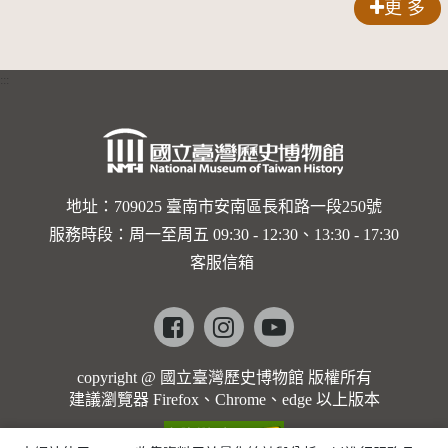
更 多
錠
:::
地址：709025 臺南市安南區長和路一段250號
服務時段：周一至周五 09:30 - 12:30、13:30 - 17:30
客服信箱
Facebook
instagram
youtube
copyright @ 國立臺灣歷史博物館 版權所有
建議瀏覽器 Firefox、Chrome、edge 以上版本