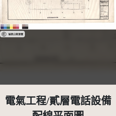
受著作權法保護-僅限於本平台有限度公開瀏覽
電氣工程/貳層電話設備
配線平面圖