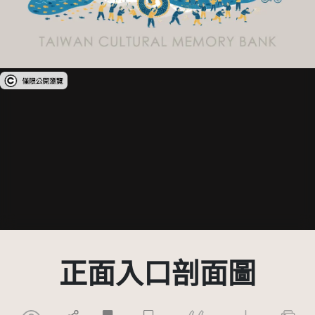
受著作權法保護-僅限於本平台有限度公開瀏覽
正面入口剖面圖