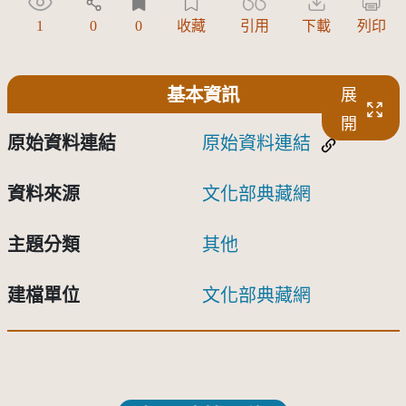
1
0
0
收藏
引用
下載
列印
基本資訊
展
開
原始資料連結
原始資料連結
資料來源
文化部典藏網
主題分類
其他
建檔單位
文化部典藏網