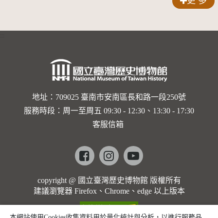
更 多
:::
地址：709025 臺南市安南區長和路一段250號
服務時段：周一至周五 09:30 - 12:30、13:30 - 17:30
客服信箱
Facebook
instagram
youtube
copyright @ 國立臺灣歷史博物館 版權所有
建議瀏覽器 Firefox、Chrome、edge 以上版本
本網站使用Cookies收集資料用於量化統計與分析，以進行服務品