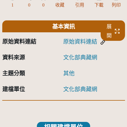
1
0
0
收藏
引用
下載
列印
基本資訊
展
開
原始資料連結
原始資料連結
資料來源
文化部典藏網
主題分類
其他
建檔單位
文化部典藏網