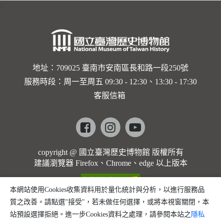
:::
地址：709025 臺南市安南區長和路一段250號
服務時段：周一至周五 09:30 - 12:30、13:30 - 17:30
客服信箱
Facebook
instagram
youtube
copyright @ 國立臺灣歷史博物館 版權所有
建議瀏覽器 Firefox、Chrome、edge 以上版本
本網站使用Cookies收集資料用於量化統計與分析，以進行服務品
質之改善。請點選"接受"，若未做任何選擇，或將本視窗關閉，本
站預設選擇拒絕。進一步Cookies資料之處理，請參閱本站之
隱私