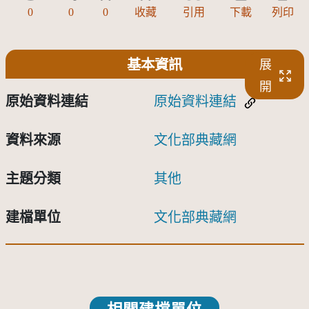
0
0
0
收藏
引用
下載
列印
基本資訊
展
開
原始資料連結
原始資料連結
資料來源
文化部典藏網
主題分類
其他
建檔單位
文化部典藏網