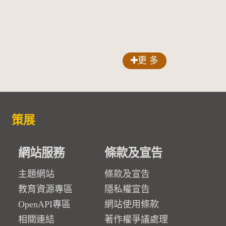
更 多
策展
網站服務
條款及宣告
主題網站
條款及宣告
教育資源專區
隱私權宣告
OpenAPI專區
網站使用條款
相關連結
著作權爭議處理