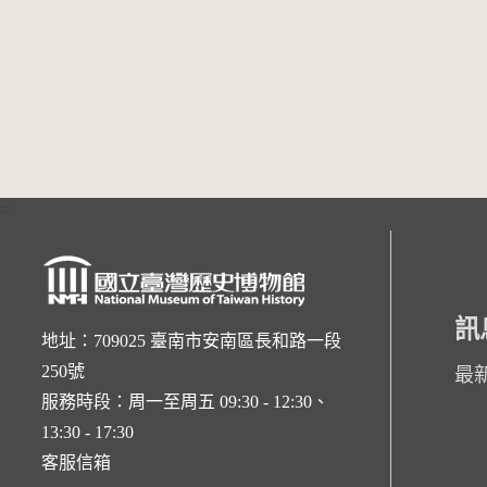
:::
訊
地址：709025 臺南市安南區長和路一段
250號
最
服務時段：周一至周五 09:30 - 12:30、
13:30 - 17:30
客服信箱