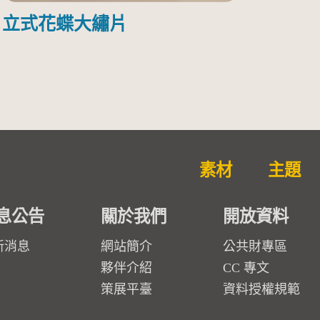
立式花蝶大繡片
素材
主題
息公告
關於我們
開放資料
新消息
網站簡介
公共財專區
夥伴介紹
CC 專文
策展平臺
資料授權規範