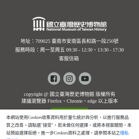
:::
地址：709025 臺南市安南區長和路一段250號
服務時段：周一至周五 09:30 - 12:30、13:30 - 17:30
客服信箱
Facebook
instagram
youtube
copyright @ 國立臺灣歷史博物館 版權所有
建議瀏覽器 Firefox、Chrome、edge 以上版本
本網站使用Cookies收集資料用於量化統計與分析，以進行服務品
質之改善。請點選"接受"，若未做任何選擇，或將本視窗關閉，本
站預設選擇拒絕。進一步Cookies資料之處理，請參閱本站之
隱私