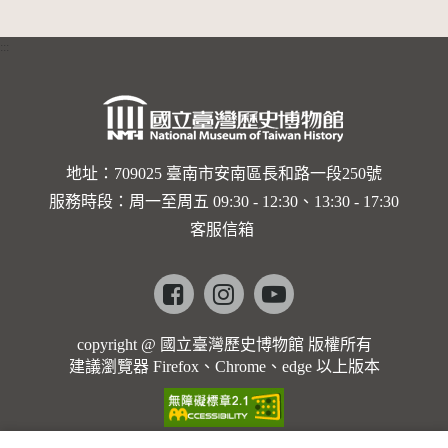
:::
地址：709025 臺南市安南區長和路一段250號
服務時段：周一至周五 09:30 - 12:30、13:30 - 17:30
客服信箱
Facebook
instagram
youtube
copyright @ 國立臺灣歷史博物館 版權所有
建議瀏覽器 Firefox、Chrome、edge 以上版本