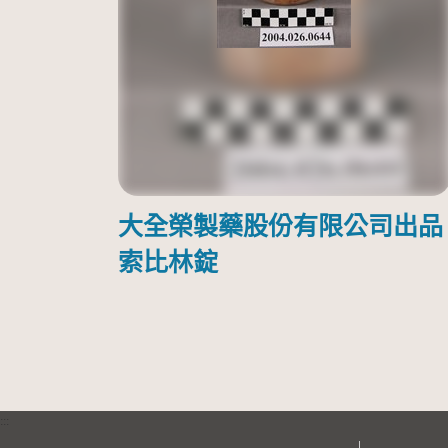
大全榮製藥股份有限公司出品
索比林錠
:::