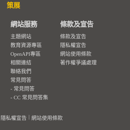
策展
網站服務
條款及宣告
主題網站
條款及宣告
教育資源專區
隱私權宣告
OpenAPI專區
網站使用條款
相關連結
著作權爭議處理
聯絡我們
常見問答
常見問答
CC 常見問答集
隱私權宣告
網站使用條款