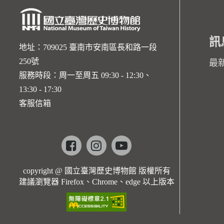
訊
地址：709025 臺南市安南區長和路一段
250號
最
服務時段：周一至周五 09:30 - 12:30、
13:30 - 17:30
客服信箱
Facebook
instagram
youtube
copyright @ 國立臺灣歷史博物館 版權所有
建議瀏覽器 Firefox、Chrome、edge 以上版本