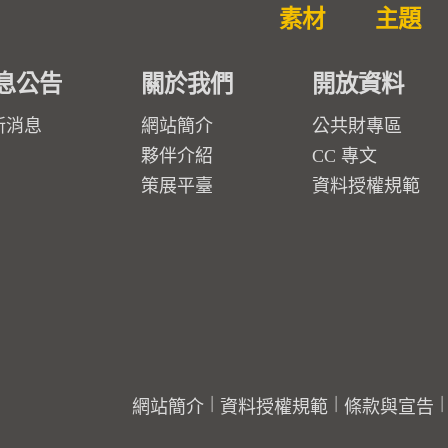
素材
主題
息公告
關於我們
開放資料
新消息
網站簡介
公共財專區
夥伴介紹
CC 專文
策展平臺
資料授權規範
網站簡介
資料授權規範
條款與宣告