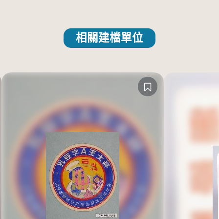
相關建檔單位