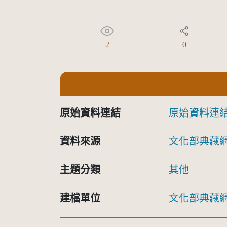
2
0
原始資料連結
原始資料連
資料來源
文化部典藏
主題分類
其他
建檔單位
文化部典藏