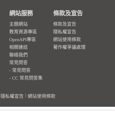
網站服務
條款及宣告
主題網站
條款及宣告
教育資源專區
隱私權宣告
OpenAPI專區
網站使用條款
相關連結
著作權爭議處理
聯絡我們
常見問答
常見問答
CC 常見問答集
隱私權宣告
網站使用條款