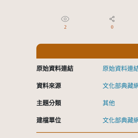
2
0
原始資料連結
原始資料連
資料來源
文化部典藏
主題分類
其他
建檔單位
文化部典藏