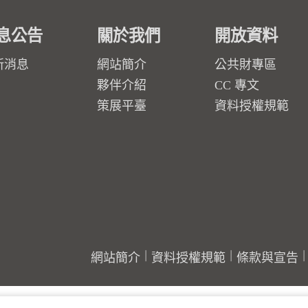
息公告
關於我們
開放資料
新消息
網站簡介
公共財專區
夥伴介紹
CC 專文
策展平臺
資料授權規範
網站簡介
資料授權規範
條款與宣告