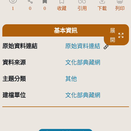
1
0
0
收藏
引用
下載
列印
基本資訊
展
開
原始資料連結
原始資料連結
資料來源
文化部典藏網
主題分類
其他
建檔單位
文化部典藏網