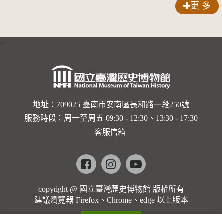
更 多
:::
地址：709025 臺南市安南區長和路一段250號
服務時段：周一至周五 09:30 - 12:30、13:30 - 17:30
客服信箱
Facebook
instagram
youtube
copyright @ 國立臺灣歷史博物館 版權所有
建議瀏覽器 Firefox、Chrome、edge 以上版本