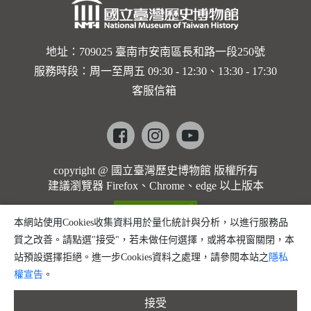
地址：709025 臺南市安南區長和路一段250號
服務時段：周一至周五 09:30 - 12:30、13:30 - 17:30
客服信箱
Facebook
instagram
youtube
copyright @ 國立臺灣歷史博物館 版權所有
建議瀏覽器 Firefox、Chrome、edge 以上版本
本網站使用Cookies收集資料用於量化統計與分析，以進行服務品
質之改善。請點選"接受"，若未做任何選擇，或將本視窗關閉，本
站預設選擇拒絕。進一步Cookies資料之處理，請參閱本站之
隱私
權宣告
。
接受