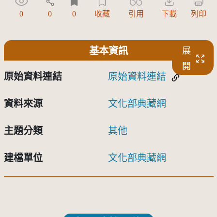
0
0
0
收藏
引用
下載
列印
基本資訊
展
開
原始資料連結
原始資料連結
資料來源
文化部典藏網
主題分類
其他
建檔單位
文化部典藏網