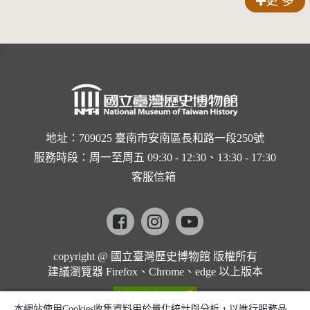
更 多
:::
地址：709025 臺南市安南區長和路一段250號
服務時段：周一至周五 09:30 - 12:30、13:30 - 17:30
客服信箱
Facebook
instagram
youtube
copyright @ 國立臺灣歷史博物館 版權所有
建議瀏覽器 Firefox、Chrome、edge 以上版本
本網站使用Cookies收集資料用於量化統計與分析，以進行服務品