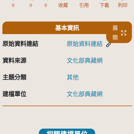
0
0
0
收藏
引用
下載
列印
基本資訊
展
開
原始資料連結
原始資料連結
資料來源
文化部典藏網
主題分類
其他
建檔單位
文化部典藏網