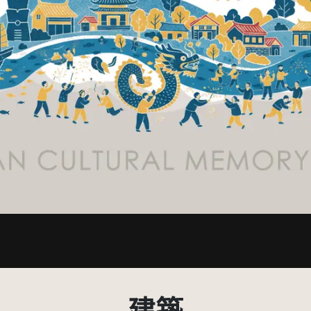
.0 台灣及其後版本(CC BY-NC 3.0 TW +)