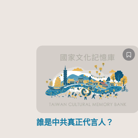
誰是中共真正代言人？