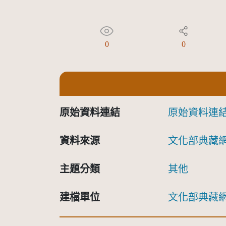
0
0
原始資料連結
原始資料連
資料來源
文化部典藏
主題分類
其他
建檔單位
文化部典藏