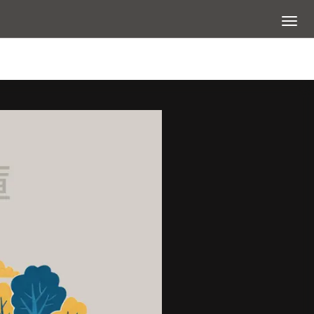
展開選
查看大圖