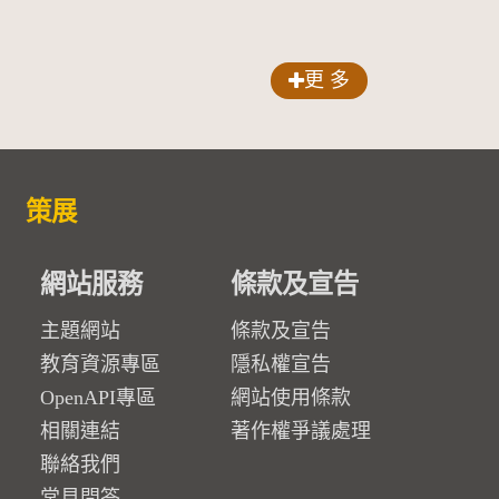
更 多
策展
網站服務
條款及宣告
主題網站
條款及宣告
教育資源專區
隱私權宣告
OpenAPI專區
網站使用條款
相關連結
著作權爭議處理
聯絡我們
常見問答