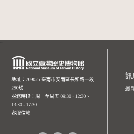
:::
訊
地址：709025 臺南市安南區長和路一段
250號
最
服務時段：周一至周五 09:30 - 12:30、
13:30 - 17:30
客服信箱