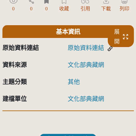
0
0
0
收藏
引用
下載
列印
基本資訊
展
開
原始資料連結
原始資料連結
資料來源
文化部典藏網
主題分類
其他
建檔單位
文化部典藏網