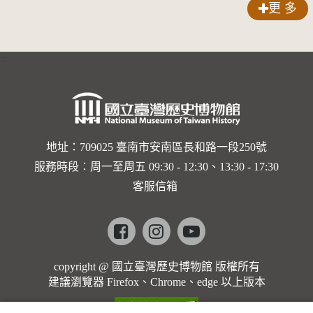
更 多
:::
地址：709025 臺南市安南區長和路一段250號
服務時段：周一至周五 09:30 - 12:30、13:30 - 17:30
客服信箱
Facebook
instagram
youtube
copyright @ 國立臺灣歷史博物館 版權所有
建議瀏覽器 Firefox、Chrome、edge 以上版本