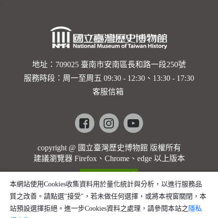
:::
地址：709025 臺南市安南區長和路一段250號
服務時段：周一至周五 09:30 - 12:30、13:30 - 17:30
客服信箱
Facebook
instagram
youtube
copyright @ 國立臺灣歷史博物館 版權所有
建議瀏覽器 Firefox、Chrome、edge 以上版本
本網站使用Cookies收集資料用於量化統計與分析，以進行服務品
質之改善。請點選"接受"，若未做任何選擇，或將本視窗關閉，本
站預設選擇拒絕。進一步Cookies資料之處理，請參閱本站之
隱私