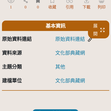
1
0
0
收藏
引用
下載
列印
基本資訊
展
開
原始資料連結
原始資料連結
資料來源
文化部典藏網
主題分類
其他
建檔單位
文化部典藏網