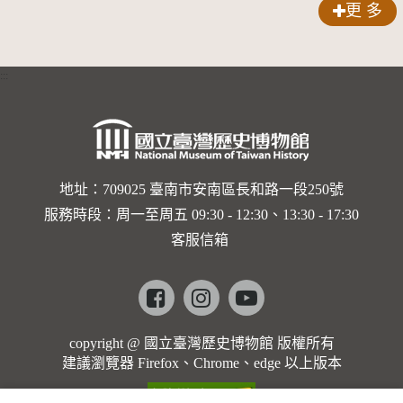
更 多
:::
地址：709025 臺南市安南區長和路一段250號
服務時段：周一至周五 09:30 - 12:30、13:30 - 17:30
客服信箱
Facebook
instagram
youtube
copyright @ 國立臺灣歷史博物館 版權所有
建議瀏覽器 Firefox、Chrome、edge 以上版本