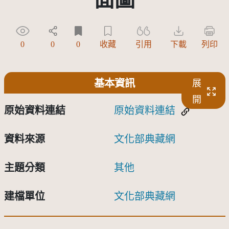
0
0
0
收藏
引用
下載
列印
基本資訊
展
開
原始資料連結
原始資料連結
資料來源
文化部典藏網
主題分類
其他
建檔單位
文化部典藏網