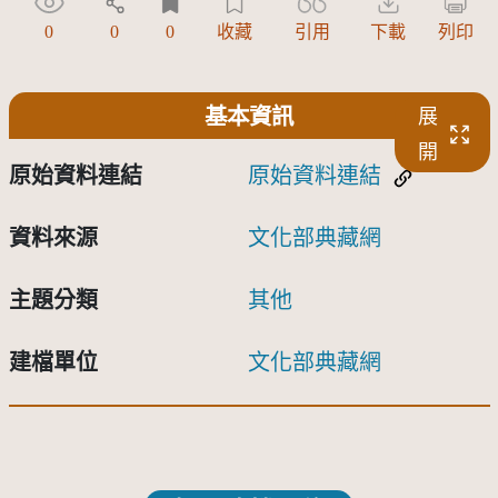
0
0
0
收藏
引用
下載
列印
基本資訊
展
開
原始資料連結
原始資料連結
資料來源
文化部典藏網
主題分類
其他
建檔單位
文化部典藏網