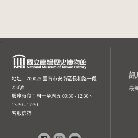
:::
訊
地址：709025 臺南市安南區長和路一段
250號
最
服務時段：周一至周五 09:30 - 12:30、
13:30 - 17:30
客服信箱
Facebook
instagram
youtube