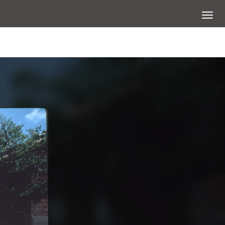
展開選
查看大圖