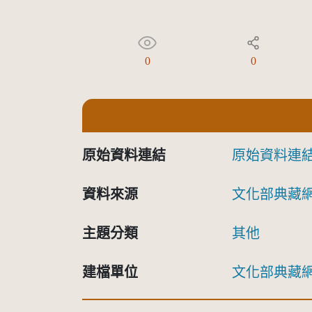
0
0
原始資料連結
原始資料連
資料來源
文化部典藏
主題分類
其他
建檔單位
文化部典藏