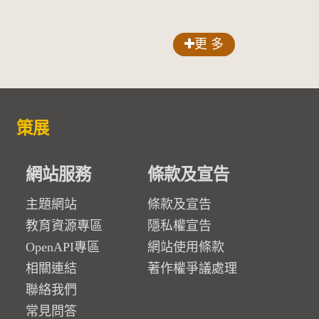
更 多
策展
網站服務
條款及宣告
主題網站
條款及宣告
教育資源專區
隱私權宣告
OpenAPI專區
網站使用條款
相關連結
著作權爭議處理
聯絡我們
常見問答