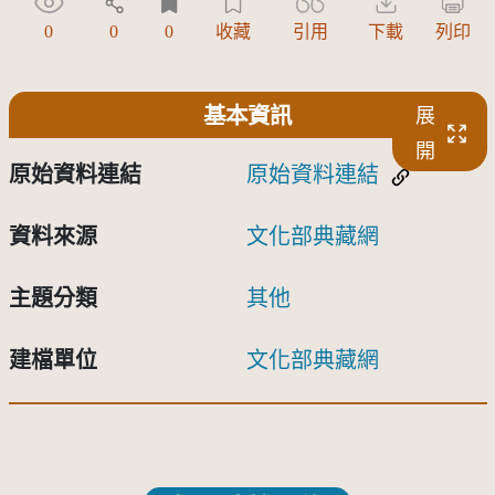
0
0
0
收藏
引用
下載
列印
基本資訊
展
開
原始資料連結
原始資料連結
資料來源
文化部典藏網
主題分類
其他
建檔單位
文化部典藏網