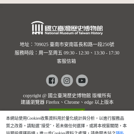
:::
地址：709025 臺南市安南區長和路一段250號
服務時段：周一至周五 09:30 - 12:30、13:30 - 17:30
客服信箱
Facebook
instagram
youtube
copyright @ 國立臺灣歷史博物館 版權所有
建議瀏覽器 Firefox、Chrome、edge 以上版本
本網站使用Cookies收集資料用於量化統計與分析，以進行服務品
質之改善。請點選"接受"，若未做任何選擇，或將本視窗關閉，本
站預設選擇拒絕。進一步Cookies資料之處理，請參閱本站之
隱私