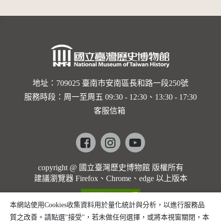
:::
地址：709025 臺南市安南區長和路一段250號
服務時段：周一至周五 09:30 - 12:30、13:30 - 17:30
客服信箱
Facebook
instagram
youtube
copyright @ 國立臺灣歷史博物館 版權所有
建議瀏覽器 Firefox、Chrome、edge 以上版本
本網站使用Cookies收集資料用於量化統計與分析，以進行服務品
質之改善。請點選"接受"，若未做任何選擇，或將本視窗關閉，本