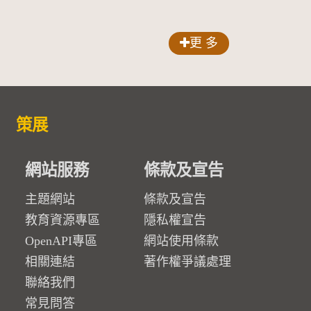
更 多
策展
網站服務
條款及宣告
主題網站
條款及宣告
教育資源專區
隱私權宣告
OpenAPI專區
網站使用條款
相關連結
著作權爭議處理
聯絡我們
常見問答