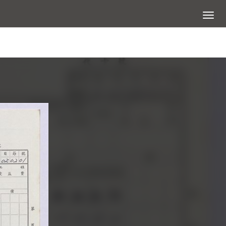
展開選
查看大圖