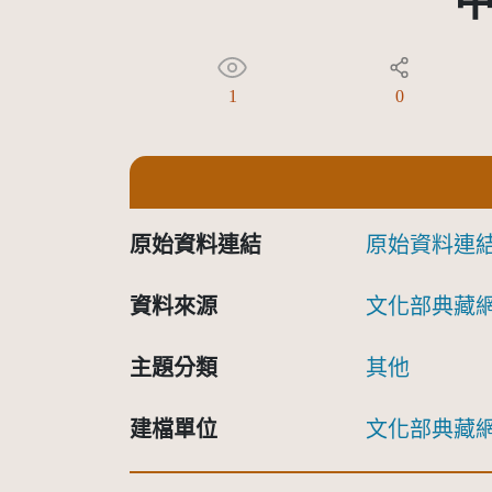
1
0
原始資料連結
原始資料連
資料來源
文化部典藏
主題分類
其他
建檔單位
文化部典藏