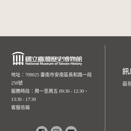
:::
訊
地址：709025 臺南市安南區長和路一段
250號
最
服務時段：周一至周五 09:30 - 12:30、
13:30 - 17:30
客服信箱
Facebook
instagram
youtube