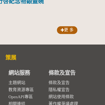
行啓紀念物銀蓋碗
更 多
策展
網站服務
條款及宣告
主題網站
條款及宣告
教育資源專區
隱私權宣告
OpenAPI專區
網站使用條款
相關連結
著作權爭議處理