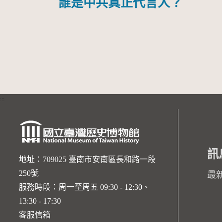
誰是中共真正代言人？
:::
訊
地址：709025 臺南市安南區長和路一段
250號
最
服務時段：周一至周五 09:30 - 12:30、
13:30 - 17:30
客服信箱