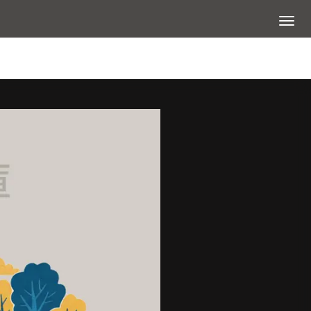
展開選
查看大圖