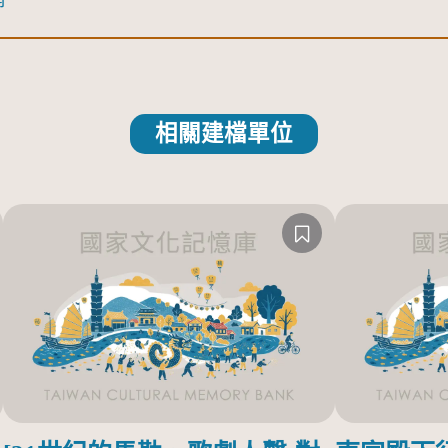
相關建檔單位