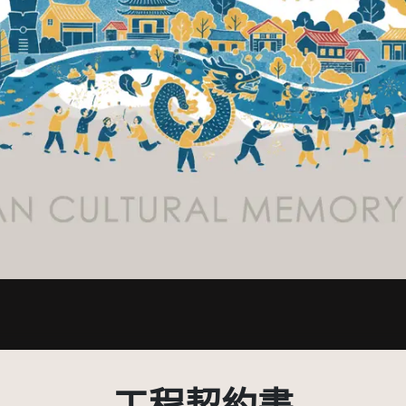
.0 台灣及其後版本(CC BY-NC 3.0 TW +)